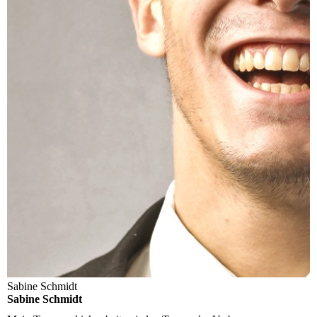
Sabine Schmidt
Sabine Schmidt