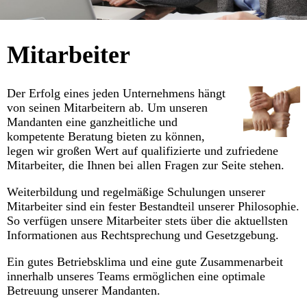
Mitarbeiter
Der Erfolg eines jeden Unternehmens hängt
von seinen Mitarbeitern ab. Um unseren
Mandanten eine ganzheitliche und
kompetente Beratung bieten zu können,
legen wir großen Wert auf qualifizierte und zufriedene
Mitarbeiter, die Ihnen bei allen Fragen zur Seite stehen.
Weiterbildung und regelmäßige Schulungen unserer
Mitarbeiter sind ein fester Bestandteil unserer Philosophie.
So verfügen unsere Mitarbeiter stets über die aktuellsten
Informationen aus Rechtsprechung und Gesetzgebung.
Ein gutes Betriebsklima und eine gute Zusammenarbeit
innerhalb unseres Teams ermöglichen eine optimale
Betreuung unserer Mandanten.