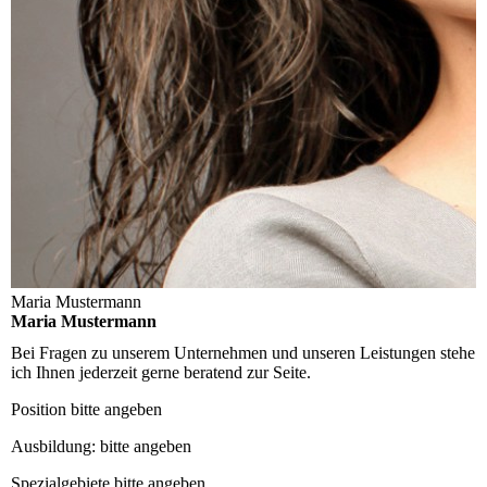
Maria Mustermann
Maria Mustermann
Bei Fragen zu unserem Unternehmen und unseren Leistungen stehe
ich Ihnen jederzeit gerne beratend zur Seite.
Position
bitte angeben
Ausbildung:
bitte angeben
Spezialgebiete
bitte angeben