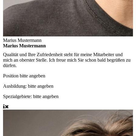
Marius Mustermann
Marius Mustermann
Qualität und Ihre Zufriedenheit steht für meine Mitarbeiter und
mich an oberster Stelle. Ich freue mich Sie schon bald begrüßen zu
dürfen.
Position
bitte angeben
Ausbildung:
bitte angeben
Spezialgebiete:
bitte angeben