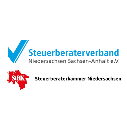
MITGLIEDSCHAFTEN