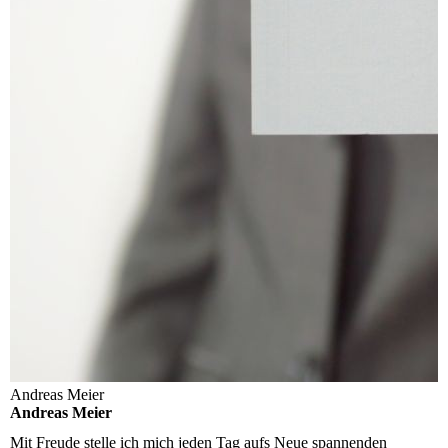
Andreas Meier
Andreas Meier
Mit Freude stelle ich mich jeden Tag aufs Neue spannenden