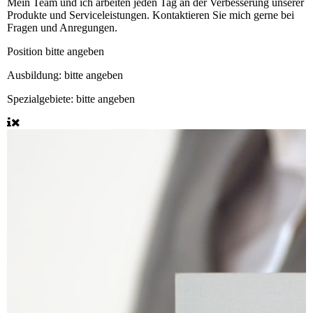
Mein Team und ich arbeiten jeden Tag an der Verbesserung unserer
Produkte und Serviceleistungen. Kontaktieren Sie mich gerne bei
Fragen und Anregungen.
Position
bitte angeben
Ausbildung:
bitte angeben
Spezialgebiete:
bitte angeben