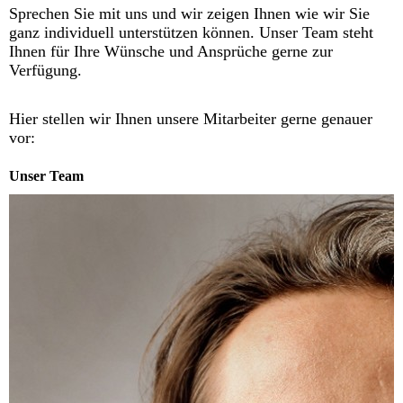
Sprechen Sie mit uns und wir zeigen Ihnen wie wir Sie
ganz individuell unterstützen können. Unser Team steht
Ihnen für Ihre Wünsche und Ansprüche gerne zur
Verfügung.
Hier stellen wir Ihnen unsere Mitarbeiter gerne genauer
vor:
Unser Team