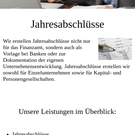
Jahresabschlüsse
Wir erstellen Jahresabschlüsse nicht nur
für das Finanz­amt, sondern auch als
Vorlage bei Banken oder zur
Dokumentation der eigenen
Unternehmensentwick­lung. Jahresabschlüsse erstellen wir
sowohl für Einzelun­ter­­nehmen sowie für Kapital- und
Personengesellschaften.
Unsere Leistungen im Überblick:
Jahresabschlüsse