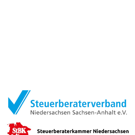
MITGLIEDSCHAFTEN