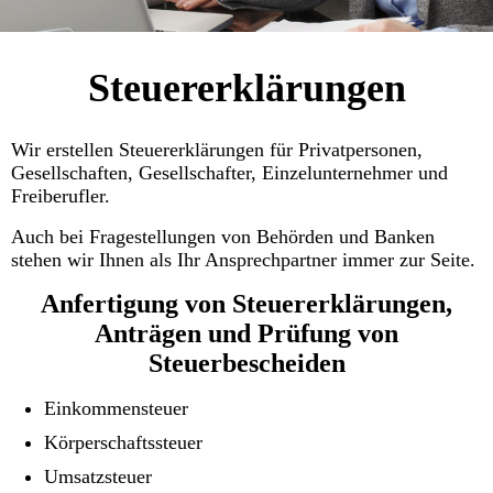
Steuererklärungen
Wir erstellen Steuererklärungen für Privatpersonen,
Gesellschaften, Gesellschafter, Einzelunternehmer und
Freiberufler.
Auch bei Fragestellungen von Behörden und Banken
stehen wir Ihnen als Ihr Ansprechpartner immer zur Seite.
Anfertigung von Steuererklärungen,
Anträgen und Prüfung von
Steuerbescheiden
Einkommensteuer
Körperschaftssteuer
Umsatzsteuer