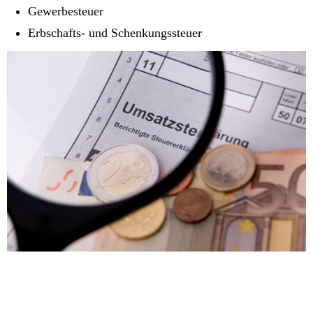
Gewerbesteuer
Erbschafts- und Schenkungssteuer