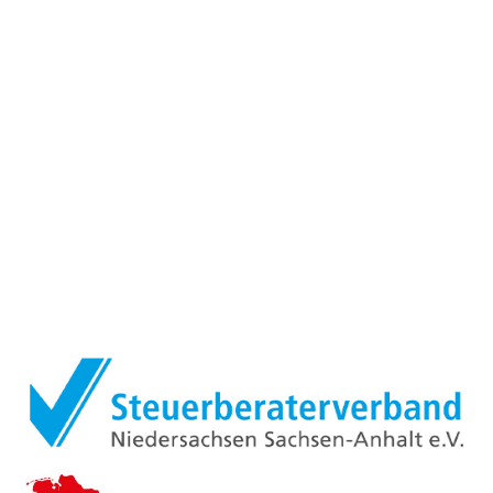
MITGLIEDSCHAFTEN