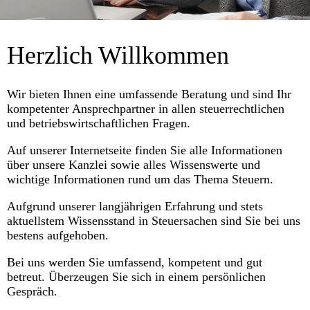
Herzlich Willkommen
Wir bieten Ihnen eine umfassende Beratung und sind Ihr
kompetenter Ansprechpartner in allen steuerrechtlichen
und betriebswirtschaftlichen Fragen.
Auf unserer Internetseite finden Sie alle Informationen
über unsere Kanzlei sowie alles Wissenswerte und
wichtige Informationen rund um das Thema Steuern.
Aufgrund unserer langjährigen Erfahrung und stets
aktuellstem Wissensstand in Steuersachen sind Sie bei uns
bestens aufgehoben.
Bei uns werden Sie umfassend, kompetent und gut
betreut. Überzeugen Sie sich in einem persönlichen
Gespräch.